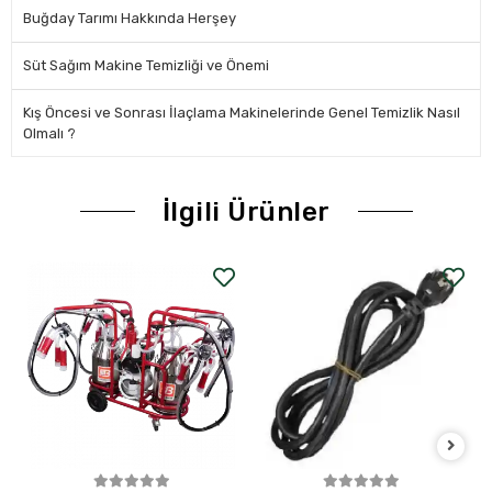
Buğday Tarımı Hakkında Herşey
Süt Sağım Makine Temizliği ve Önemi
Kış Öncesi ve Sonrası İlaçlama Makinelerinde Genel Temizlik Nasıl
Olmalı ?
İlgili Ürünler