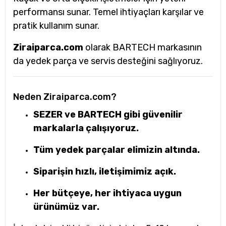
performansı sunar. Temel ihtiyaçları karşılar ve
pratik kullanım sunar.
Ziraiparca.com
olarak BARTECH markasının
da yedek parça ve servis desteğini sağlıyoruz.
Neden Ziraiparca.com?
SEZER ve BARTECH gibi güvenilir
markalarla çalışıyoruz.
Tüm yedek parçalar elimizin altında.
Siparişin hızlı, iletişimimiz açık.
Her bütçeye, her ihtiyaca uygun
ürünümüz var.