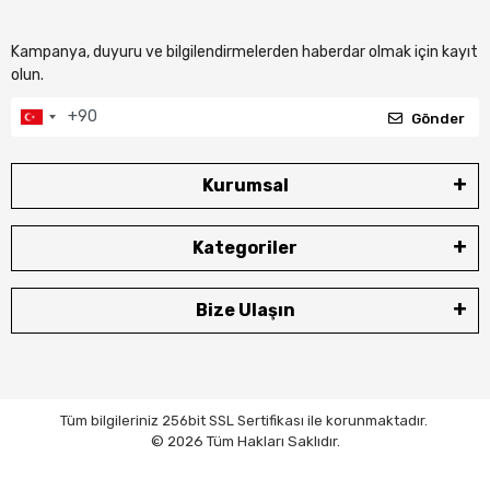
Kampanya, duyuru ve bilgilendirmelerden haberdar olmak için kayıt
olun.
Gönder
Kurumsal
Kategoriler
Bize Ulaşın
Tüm bilgileriniz 256bit SSL Sertifikası ile korunmaktadır.
© 2026 Tüm Hakları Saklıdır.