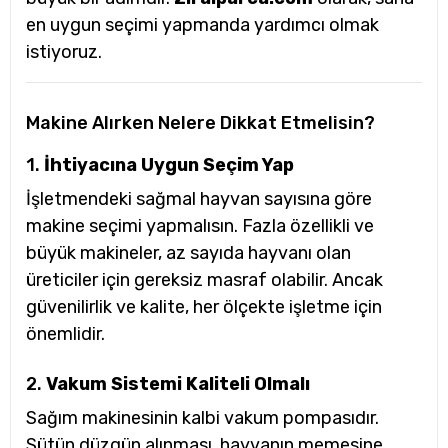
en uygun seçimi yapmanda yardımcı olmak
istiyoruz.
Makine Alırken Nelere Dikkat Etmelisin?
1.
İhtiyacına Uygun Seçim Yap
İşletmendeki sağmal hayvan sayısına göre
makine seçimi yapmalısın. Fazla özellikli ve
büyük makineler, az sayıda hayvanı olan
üreticiler için gereksiz masraf olabilir. Ancak
güvenilirlik ve kalite, her ölçekte işletme için
önemlidir.
2.
Vakum Sistemi Kaliteli Olmalı
Sağım makinesinin kalbi vakum pompasıdır.
Sütün düzgün alınması, hayvanın memesine