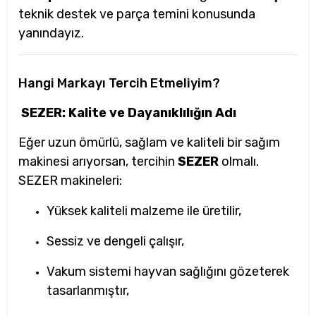
teknik destek ve parça temini konusunda
yanındayız.
Hangi Markayı Tercih Etmeliyim?
SEZER: Kalite ve Dayanıklılığın Adı
Eğer uzun ömürlü, sağlam ve kaliteli bir sağım
makinesi arıyorsan, tercihin
SEZER
olmalı.
SEZER makineleri:
Yüksek kaliteli malzeme ile üretilir,
Sessiz ve dengeli çalışır,
Vakum sistemi hayvan sağlığını gözeterek
tasarlanmıştır,