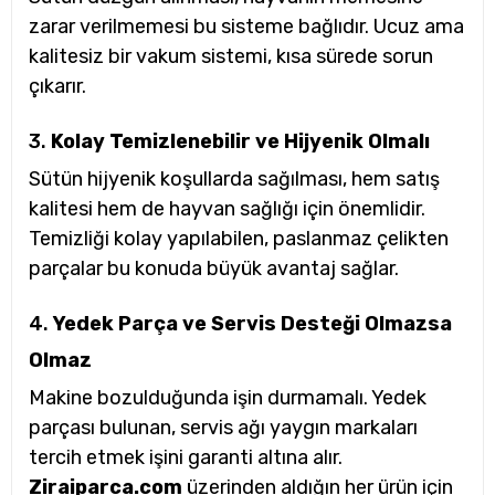
zarar verilmemesi bu sisteme bağlıdır. Ucuz ama
kalitesiz bir vakum sistemi, kısa sürede sorun
çıkarır.
3.
Kolay Temizlenebilir ve Hijyenik Olmalı
Sütün hijyenik koşullarda sağılması, hem satış
kalitesi hem de hayvan sağlığı için önemlidir.
Temizliği kolay yapılabilen, paslanmaz çelikten
parçalar bu konuda büyük avantaj sağlar.
4.
Yedek Parça ve Servis Desteği Olmazsa
Olmaz
Makine bozulduğunda işin durmamalı. Yedek
parçası bulunan, servis ağı yaygın markaları
tercih etmek işini garanti altına alır.
Ziraiparca.com
üzerinden aldığın her ürün için