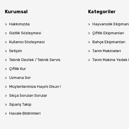
Kurumsal
Kategoriler
Hakkımızda
Hayvancılık Ekipmanl
Gizlilik Sözleşmesi
Çiftlik Ekipmanları
Kullanıcı Sözleşmesi
Bahçe Ekipmanları
İletişim
Tarım Makineleri
Teknik Destek / Teknik Servis
Tarım Makine Yedek
Çiftlik Kur
Uzmana Sor
Müşterilerimize Hayırlı Olsun !
Sıkça Sorulan Sorular
Sipariş Takip
Havale Bildirimleri