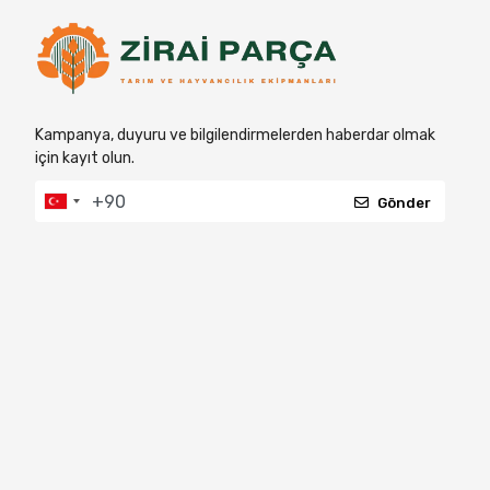
Kampanya, duyuru ve bilgilendirmelerden haberdar olmak
için kayıt olun.
Gönder