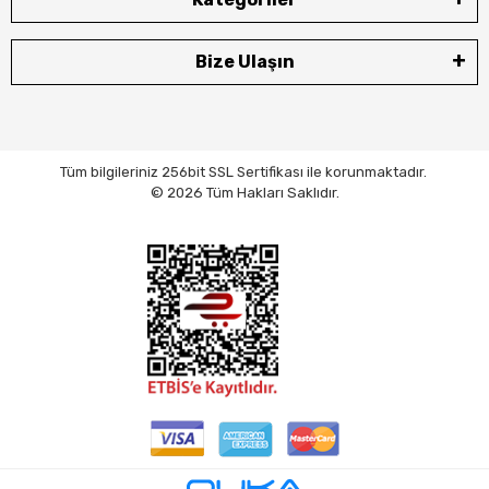
Bize Ulaşın
Tüm bilgileriniz 256bit SSL Sertifikası ile korunmaktadır.
© 2026 Tüm Hakları Saklıdır.