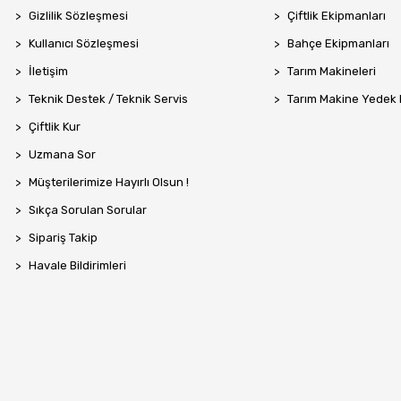
Gizlilik Sözleşmesi
Çiftlik Ekipmanları
Kullanıcı Sözleşmesi
Bahçe Ekipmanları
İletişim
Tarım Makineleri
Teknik Destek / Teknik Servis
Tarım Makine Yedek
Çiftlik Kur
Uzmana Sor
Müşterilerimize Hayırlı Olsun !
Sıkça Sorulan Sorular
Sipariş Takip
Havale Bildirimleri