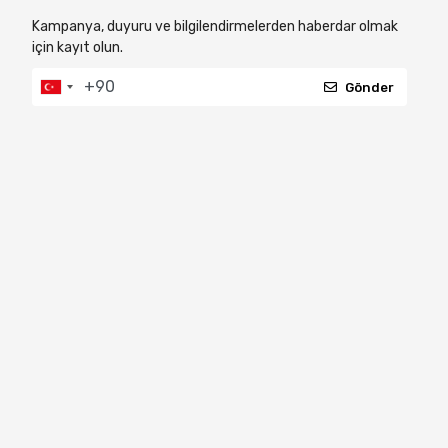
Kampanya, duyuru ve bilgilendirmelerden haberdar olmak
için kayıt olun.
Gönder