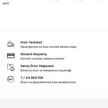
verir.
Hızlı Teslimat
Siparişleriniz en kısa sürede elinize ulaşır.
Güvenli Alışveriş
Güvenli ve kolay ödeme sistemi
Geniş Ürün Yelpazesi
Binlerce ürün ve kampanya seçeneği
7 / 24 DESTEK
Öneri ve şikayetlerinizi bize iletebilirsiniz.