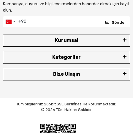
Kampanya, duyuru ve bilgilendirmelerden haberdar olmak için kayıt
olun.
Gönder
Kurumsal
Kategoriler
Bize Ulaşın
Tüm bilgileriniz 256bit SSL Sertifikası ile korunmaktadır.
© 2026 Tüm Hakları Saklıdır.