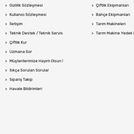
Gizlilik Sözleşmesi
Çiftlik Ekipmanları
Kullanıcı Sözleşmesi
Bahçe Ekipmanları
İletişim
Tarım Makineleri
Teknik Destek / Teknik Servis
Tarım Makine Yedek
Çiftlik Kur
Uzmana Sor
Müşterilerimize Hayırlı Olsun !
Sıkça Sorulan Sorular
Sipariş Takip
Havale Bildirimleri