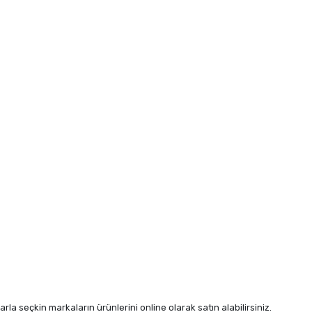
arla seçkin markaların ürünlerini online olarak satın alabilirsiniz.