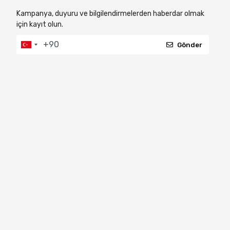
Kampanya, duyuru ve bilgilendirmelerden haberdar olmak
için kayıt olun.
Gönder