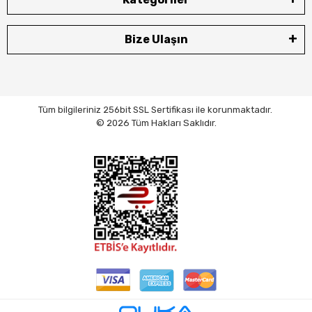
Bize Ulaşın
Tüm bilgileriniz 256bit SSL Sertifikası ile korunmaktadır.
© 2026 Tüm Hakları Saklıdır.