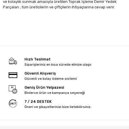
ve kolaylık sunmak amacıyla üretilen Toprak İşleme Demir Yedek
Parçaları , tüm üreticilerin ve çiftçilerin ihtiyaçlarına cevap verir.
Hızlı Teslimat
Siparişleriniz en kısa sürede elinize ulaşır.
Güvenli Alışveriş
Güvenli ve kolay ödeme sistemi
Geniş Ürün Yelpazesi
Binlerce ürün ve kampanya seçeneği
7 / 24 DESTEK
Öneri ve şikayetlerinizi bize iletebilirsiniz.