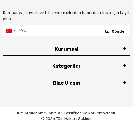
Kampanya, duyuru ve bilgilendirmelerden haberdar olmak için kayıt
olun.
Gönder
Kurumsal
Kategoriler
Bize Ulaşın
Tüm bilgileriniz 256bit SSL Sertifikası ile korunmaktadır.
© 2026 Tüm Hakları Saklıdır.