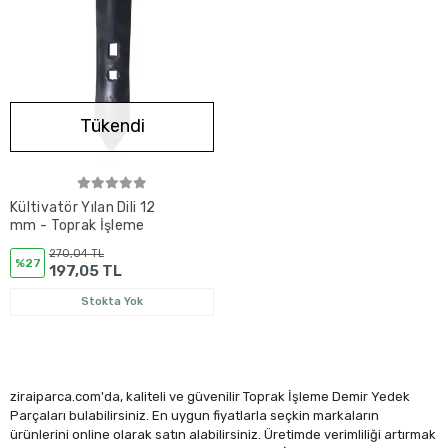
Tükendi
Kültivatör Yılan Dili 12
mm - Toprak İşleme
270,04 TL
%27
197,05 TL
Stokta Yok
ziraiparca.com'da, kaliteli ve güvenilir Toprak İşleme Demir Yedek
Parçaları bulabilirsiniz. En uygun fiyatlarla seçkin markaların
ürünlerini online olarak satın alabilirsiniz. Üretimde verimliliği artırmak