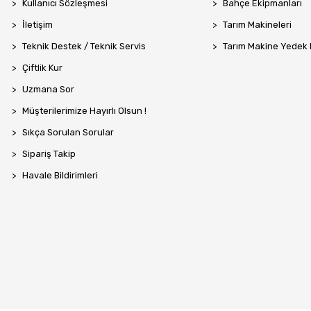
Kullanıcı Sözleşmesi
Bahçe Ekipmanları
İletişim
Tarım Makineleri
Teknik Destek / Teknik Servis
Tarım Makine Yedek
Çiftlik Kur
Uzmana Sor
Müşterilerimize Hayırlı Olsun !
Sıkça Sorulan Sorular
Sipariş Takip
Havale Bildirimleri