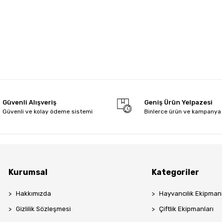
Güvenli Alışveriş
Geniş Ürün Yelpazesi
Güvenli ve kolay ödeme sistemi
Binlerce ürün ve kampanya
Kurumsal
Kategoriler
Hakkımızda
Hayvancılık Ekipmanl
Gizlilik Sözleşmesi
Çiftlik Ekipmanları