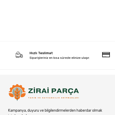
Hızlı Teslimat
Siparişleriniz en kısa sürede elinize ulaşır.
Kampanya, duyuru ve bilgilendirmelerden haberdar olmak