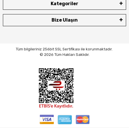
Kategoriler
Bize Ulaşın
Tüm bilgileriniz 256bit SSL Sertifikası ile korunmaktadır.
© 2026 Tüm Hakları Saklıdır.