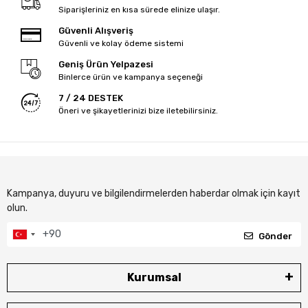
Siparişleriniz en kısa sürede elinize ulaşır.
Güvenli Alışveriş
Güvenli ve kolay ödeme sistemi
Geniş Ürün Yelpazesi
Binlerce ürün ve kampanya seçeneği
7 / 24 DESTEK
Öneri ve şikayetlerinizi bize iletebilirsiniz.
Kampanya, duyuru ve bilgilendirmelerden haberdar olmak için kayıt
olun.
Gönder
Kurumsal