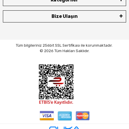
Bize Ulaşın
Tüm bilgileriniz 256bit SSL Sertifikası ile korunmaktadır.
© 2026 Tüm Hakları Saklıdır.