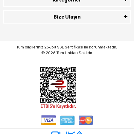
Bize Ulaşın
Tüm bilgileriniz 256bit SSL Sertifikası ile korunmaktadır.
© 2026 Tüm Hakları Saklıdır.