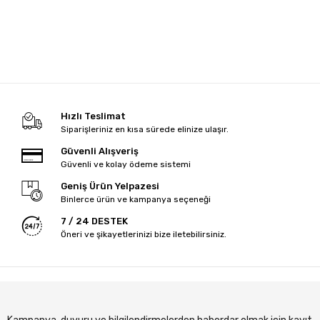
Hızlı Teslimat
Siparişleriniz en kısa sürede elinize ulaşır.
Güvenli Alışveriş
Güvenli ve kolay ödeme sistemi
Geniş Ürün Yelpazesi
Binlerce ürün ve kampanya seçeneği
7 / 24 DESTEK
Öneri ve şikayetlerinizi bize iletebilirsiniz.