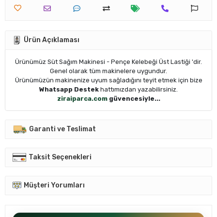
Ürün Açıklaması
Ürünümüz Süt Sağım Makinesi - Pençe Kelebeği Üst Lastiği 'dir.
Genel olarak tüm makinelere uygundur.
Ürünümüzün makinenize uyum sağladığını teyit etmek için bize
Whatsapp Destek
hattımızdan yazabilirsiniz.
ziraiparca.com
güvencesiyle...
Garanti ve Teslimat
Taksit Seçenekleri
Müşteri Yorumları