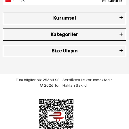
Gönder
Kurumsal
Kategoriler
Bize Ulaşın
Tüm bilgileriniz 256bit SSL Sertifikası ile korunmaktadır.
© 2026 Tüm Hakları Saklıdır.