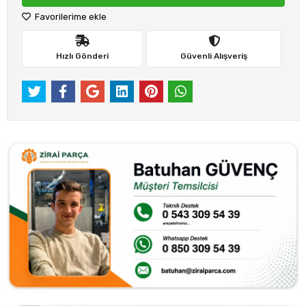
Favorilerime ekle
Hızlı Gönderi
Güvenli Alışveriş