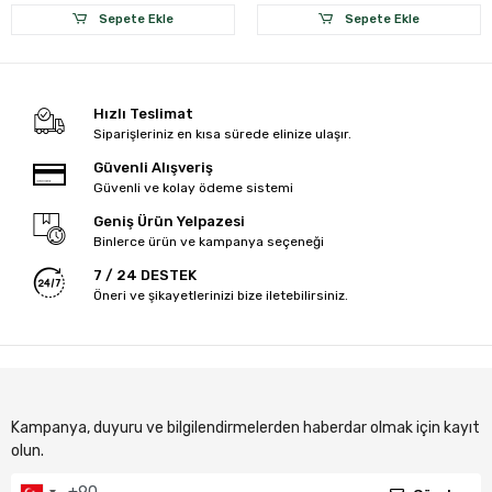
Sepete Ekle
Sepete Ekle
Hızlı Teslimat
Siparişleriniz en kısa sürede elinize ulaşır.
Güvenli Alışveriş
Güvenli ve kolay ödeme sistemi
Geniş Ürün Yelpazesi
Binlerce ürün ve kampanya seçeneği
7 / 24 DESTEK
Öneri ve şikayetlerinizi bize iletebilirsiniz.
Kampanya, duyuru ve bilgilendirmelerden haberdar olmak için kayıt
olun.