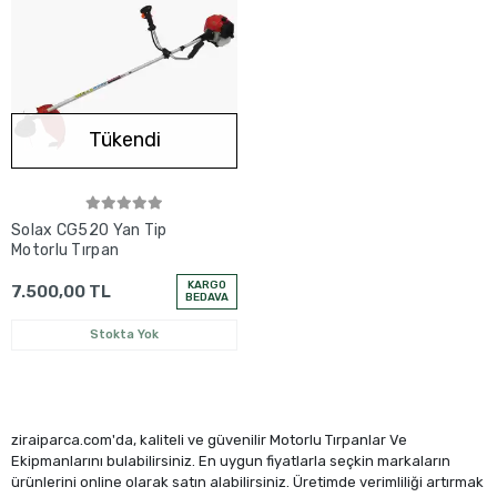
Tükendi
Solax CG520 Yan Tip
Motorlu Tırpan
KARGO
7.500,00 TL
BEDAVA
Stokta Yok
ziraiparca.com'da, kaliteli ve güvenilir Motorlu Tırpanlar Ve
Ekipmanlarını bulabilirsiniz. En uygun fiyatlarla seçkin markaların
ürünlerini online olarak satın alabilirsiniz. Üretimde verimliliği artırmak