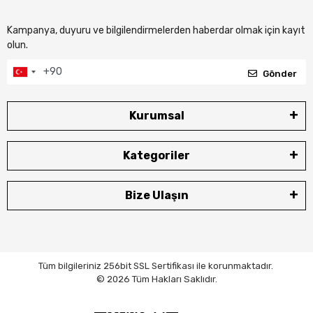
Kampanya, duyuru ve bilgilendirmelerden haberdar olmak için kayıt
olun.
Gönder
Kurumsal
Kategoriler
Bize Ulaşın
Tüm bilgileriniz 256bit SSL Sertifikası ile korunmaktadır.
© 2026 Tüm Hakları Saklıdır.