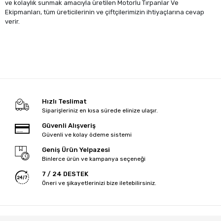
ve kolaylık sunmak amacıyla üretilen Motorlu Tırpanlar Ve
Ekipmanları, tüm üreticilerinin ve çiftçilerimizin ihtiyaçlarına cevap
verir.
Hızlı Teslimat
Siparişleriniz en kısa sürede elinize ulaşır.
Güvenli Alışveriş
Güvenli ve kolay ödeme sistemi
Geniş Ürün Yelpazesi
Binlerce ürün ve kampanya seçeneği
7 / 24 DESTEK
Öneri ve şikayetlerinizi bize iletebilirsiniz.