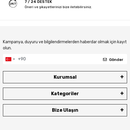
7 / 24 DESTEK
Öneri ve şikayetlerinizi bize iletebilirsiniz.
Kampanya, duyuru ve bilgilendirmelerden haberdar olmak için kayıt
olun.
Gönder
Kurumsal
Kategoriler
Bize Ulaşın