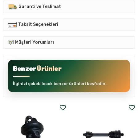
Garanti ve Teslimat
Taksit Seçenekleri
Müşteri Yorumları
Benzer
Ürünler
İlginizi çekebilecek benzer ürünleri keşfedin.