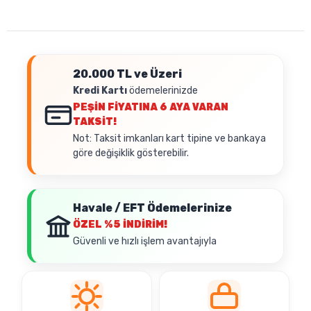
20.000 TL ve Üzeri
Kredi Kartı
ödemelerinizde
PEŞİN FİYATINA
6 AYA VARAN
TAKSİT!
Not: Taksit imkanları kart tipine ve bankaya
göre değişiklik gösterebilir.