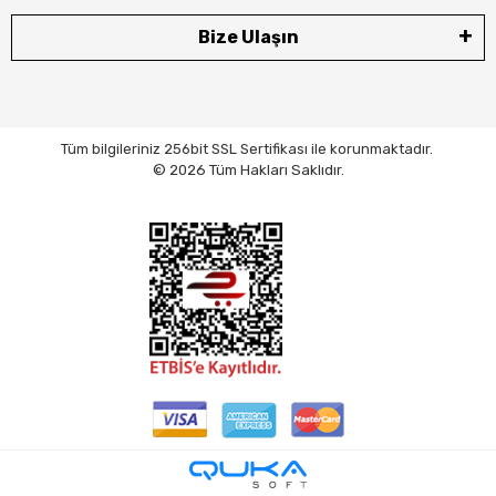
Bize Ulaşın
Tüm bilgileriniz 256bit SSL Sertifikası ile korunmaktadır.
© 2026 Tüm Hakları Saklıdır.