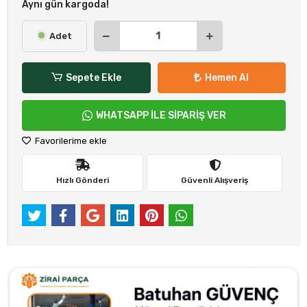
Aynı gün kargoda!
Adet
Sepete Ekle
Hemen Al
WHATSAPP İLE SİPARİŞ VER
Favorilerime ekle
Hızlı Gönderi
Güvenli Alışveriş