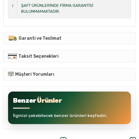
:
ŞAFT ÜRÜNLERİNDE FİRMA GARANTİSİ
BULUNMAMAKTADIR.
Garanti ve Teslimat
Taksit Seçenekleri
Müşteri Yorumları
Benzer
Ürünler
İlginizi çekebilecek benzer ürünleri keşfedin.