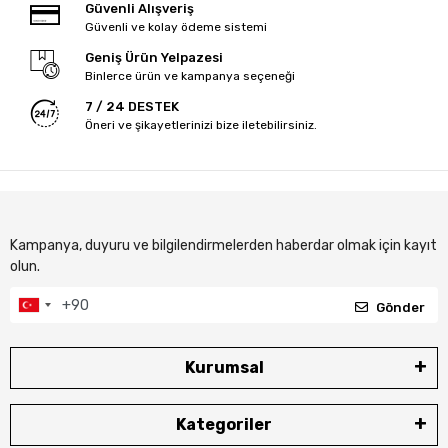
Güvenli Alışveriş
Güvenli ve kolay ödeme sistemi
Geniş Ürün Yelpazesi
Binlerce ürün ve kampanya seçeneği
7 / 24 DESTEK
Öneri ve şikayetlerinizi bize iletebilirsiniz.
Kampanya, duyuru ve bilgilendirmelerden haberdar olmak için kayıt
olun.
Gönder
Kurumsal
Kategoriler