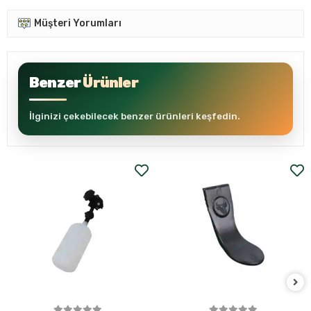
Müşteri Yorumları
Benzer
Ürünler
İlginizi çekebilecek benzer ürünleri keşfedin.