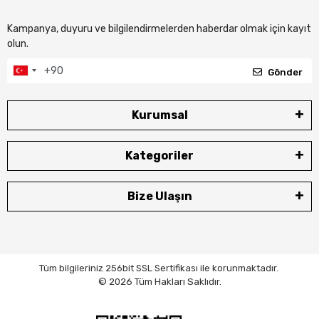
Kampanya, duyuru ve bilgilendirmelerden haberdar olmak için kayıt
olun.
Gönder
Kurumsal
Kategoriler
Bize Ulaşın
Tüm bilgileriniz 256bit SSL Sertifikası ile korunmaktadır.
© 2026 Tüm Hakları Saklıdır.