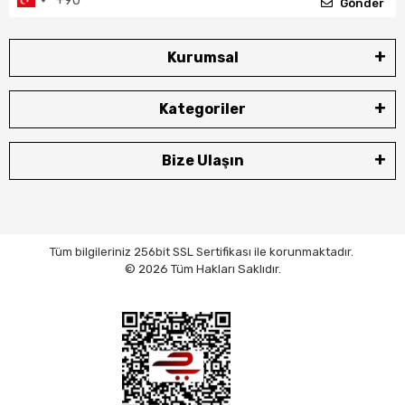
Gönder
Kurumsal
Kategoriler
Bize Ulaşın
Tüm bilgileriniz 256bit SSL Sertifikası ile korunmaktadır.
© 2026 Tüm Hakları Saklıdır.