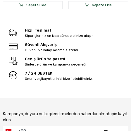
Sepete Ekle
Sepete Ekle
Hızlı Teslimat
Siparişleriniz en kısa sürede elinize ulaşır.
Güvenli Alışveriş
Güvenli ve kolay ödeme sistemi
Geniş Ürün Yelpazesi
Binlerce ürün ve kampanya seçeneği
7 / 24 DESTEK
Öneri ve şikayetlerinizi bize iletebilirsiniz.
Kampanya, duyuru ve bilgilendirmelerden haberdar olmak için kayıt
olun.