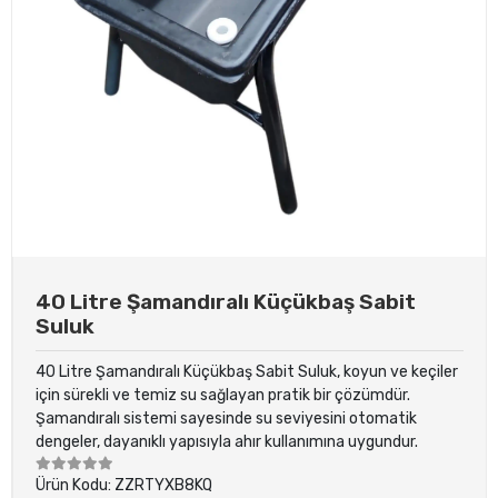
40 Litre Şamandıralı Küçükbaş Sabit
Suluk
40 Litre Şamandıralı Küçükbaş Sabit Suluk, koyun ve keçiler
için sürekli ve temiz su sağlayan pratik bir çözümdür.
Şamandıralı sistemi sayesinde su seviyesini otomatik
dengeler, dayanıklı yapısıyla ahır kullanımına uygundur.
Ürün Kodu:
ZZRTYXB8KQ