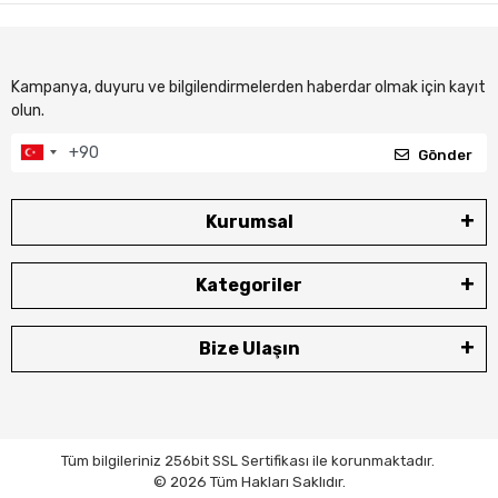
Kampanya, duyuru ve bilgilendirmelerden haberdar olmak için kayıt
olun.
Gönder
Kurumsal
Kategoriler
Bize Ulaşın
Tüm bilgileriniz 256bit SSL Sertifikası ile korunmaktadır.
© 2026 Tüm Hakları Saklıdır.