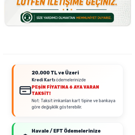
20.000 TL ve Üzeri
Kredi Kartı
ödemelerinizde
PEŞİN FİYATINA
6 AYA VARAN
TAKSİT!
Not: Taksit imkanları kart tipine ve bankaya
göre değişiklik gösterebilir.
Havale / EFT Ödemelerinize