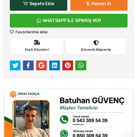
Sepete Ekle
Hemen Al
WHATSAPP İLE SİPARİŞ VER
Favorilerime ekle
Hızlı Gönderi
Güvenli Alışveriş