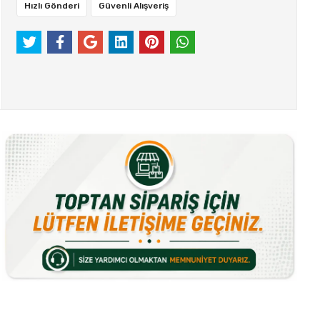
Hızlı Gönderi
Güvenli Alışveriş