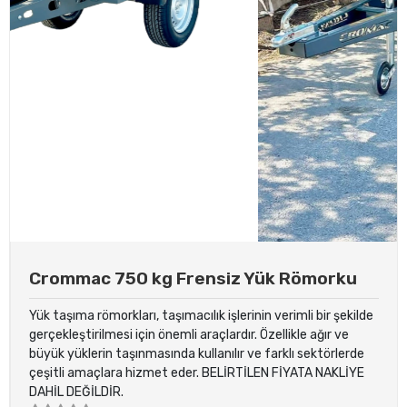
Crommac 750 kg Frensiz Yük Römorku
Yük taşıma römorkları, taşımacılık işlerinin verimli bir şekilde
gerçekleştirilmesi için önemli araçlardır. Özellikle ağır ve
büyük yüklerin taşınmasında kullanılır ve farklı sektörlerde
çeşitli amaçlara hizmet eder. BELİRTİLEN FİYATA NAKLİYE
DAHİL DEĞİLDİR.