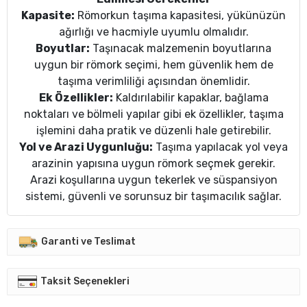
Kapasite:
Römorkun taşıma kapasitesi, yükünüzün
ağırlığı ve hacmiyle uyumlu olmalıdır.
Boyutlar:
Taşınacak malzemenin boyutlarına
uygun bir römork seçimi, hem güvenlik hem de
taşıma verimliliği açısından önemlidir.
Ek Özellikler:
Kaldırılabilir kapaklar, bağlama
noktaları ve bölmeli yapılar gibi ek özellikler, taşıma
işlemini daha pratik ve düzenli hale getirebilir.
Yol ve Arazi Uygunluğu:
Taşıma yapılacak yol veya
arazinin yapısına uygun römork seçmek gerekir.
Arazi koşullarına uygun tekerlek ve süspansiyon
sistemi, güvenli ve sorunsuz bir taşımacılık sağlar.
Garanti ve Teslimat
Taksit Seçenekleri