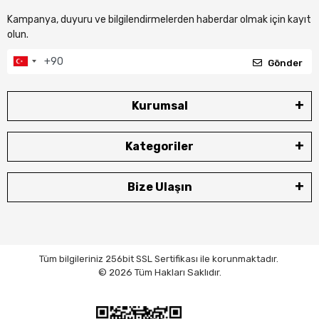
Kampanya, duyuru ve bilgilendirmelerden haberdar olmak için kayıt
olun.
Gönder
Kurumsal
Kategoriler
Bize Ulaşın
Tüm bilgileriniz 256bit SSL Sertifikası ile korunmaktadır.
© 2026 Tüm Hakları Saklıdır.