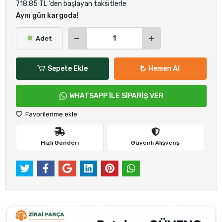
718,85 TL 'den başlayan taksitlerle
Aynı gün kargoda!
Adet
Sepete Ekle
Hemen Al
WHATSAPP İLE SİPARİŞ VER
Favorilerime ekle
Hızlı Gönderi
Güvenli Alışveriş