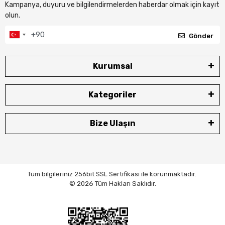
Kampanya, duyuru ve bilgilendirmelerden haberdar olmak için kayıt
olun.
Gönder
Kurumsal
Kategoriler
Bize Ulaşın
Tüm bilgileriniz 256bit SSL Sertifikası ile korunmaktadır.
© 2026 Tüm Hakları Saklıdır.