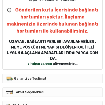
Gönderilen kutu İçerisinde bağlantı
hortumları yoktur. İlaçlama
makinenizin üzerinde bulunan bağlantı
hortumları ile kullanabilirsiniz.
UZAYAN , BAĞLANTI YERLERİ AYARLANABİLEN ,
MEME PÜSKÜRTME YAPISI DEĞİŞEN KALİTELİ
UYGUN İLAÇLAMA APARATLARI ZİRAİPARCA.COM
' DA.
ziraiparca.com
güvencesiyle...
Garanti ve Teslimat
Taksit Seçenekleri