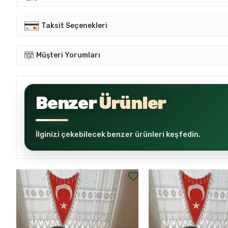
Taksit Seçenekleri
Müşteri Yorumları
Benzer
Ürünler
İlginizi çekebilecek benzer ürünleri keşfedin.