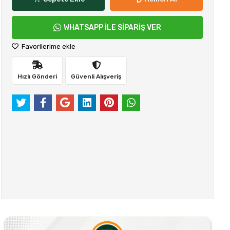
WHATSAPP İLE SİPARİŞ VER
Favorilerime ekle
Hızlı Gönderi
Güvenli Alışveriş