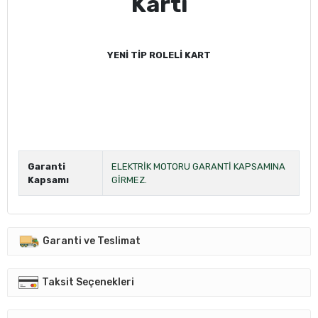
Kartı
YENİ TİP ROLELİ KART
Garanti
ELEKTRİK MOTORU GARANTİ KAPSAMINA
Kapsamı
GİRMEZ.
Garanti ve Teslimat
Taksit Seçenekleri