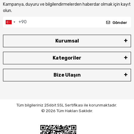
Kampanya, duyuru ve bilgilendirmelerden haberdar olmak için kayıt
olun.
Gönder
Kurumsal
Kategoriler
Bize Ulaşın
Tüm bilgileriniz 256bit SSL Sertifikası ile korunmaktadır.
© 2026 Tüm Hakları Saklıdır.