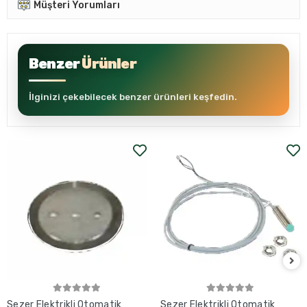
Müşteri Yorumları
Benzer
Ürünler
İlginizi çekebilecek benzer ürünleri keşfedin.
Sezer Elektrikli Otomatik
Sezer Elektrikli Otomatik