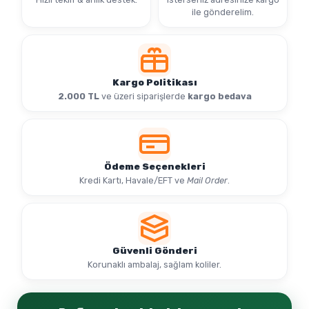
ile gönderelim.
Kargo Politikası
2.000 TL
ve üzeri siparişlerde
kargo bedava
Ödeme Seçenekleri
Kredi Kartı, Havale/EFT ve
Mail Order
.
Güvenli Gönderi
Korunaklı ambalaj, sağlam koliler.