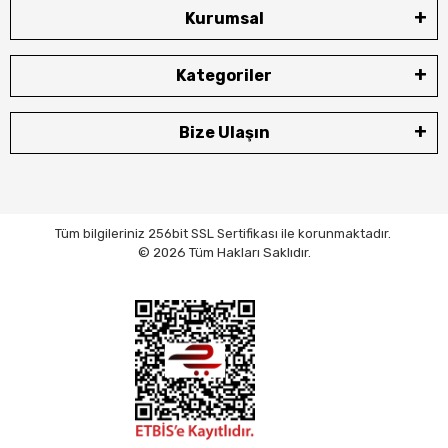
Kurumsal
Kategoriler
Bize Ulaşın
Tüm bilgileriniz 256bit SSL Sertifikası ile korunmaktadır.
© 2026 Tüm Hakları Saklıdır.