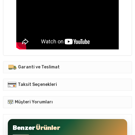
Garanti ve Teslimat
Taksit Seçenekleri
Müşteri Yorumları
Benzer
Ürünler