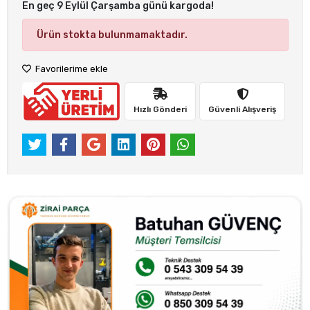
En geç 9 Eylül Çarşamba günü kargoda!
Ürün stokta bulunmamaktadır.
Favorilerime ekle
Hızlı Gönderi
Güvenli Alışveriş