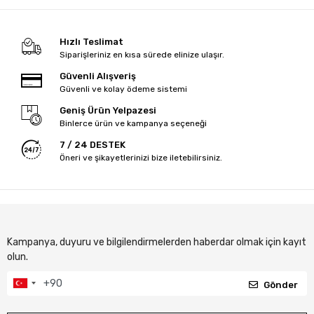
Hızlı Teslimat
Siparişleriniz en kısa sürede elinize ulaşır.
Güvenli Alışveriş
Güvenli ve kolay ödeme sistemi
Geniş Ürün Yelpazesi
Binlerce ürün ve kampanya seçeneği
7 / 24 DESTEK
Öneri ve şikayetlerinizi bize iletebilirsiniz.
Kampanya, duyuru ve bilgilendirmelerden haberdar olmak için kayıt
olun.
Gönder