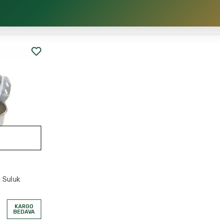
 Suluk
KARGO
BEDAVA