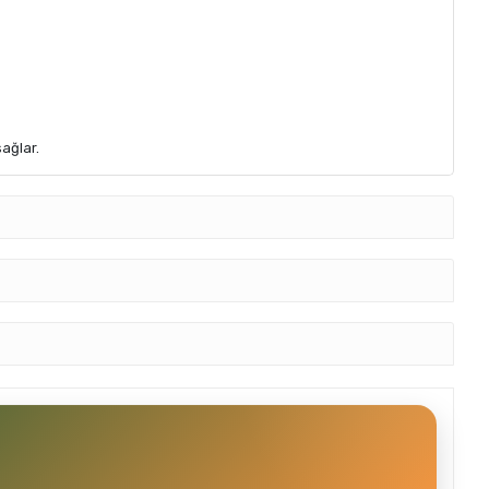
ağlar.