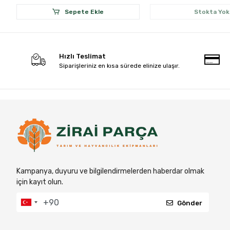
Sepete Ekle
Stokta Yok
Hızlı Teslimat
Siparişleriniz en kısa sürede elinize ulaşır.
Kampanya, duyuru ve bilgilendirmelerden haberdar olmak
için kayıt olun.
Gönder