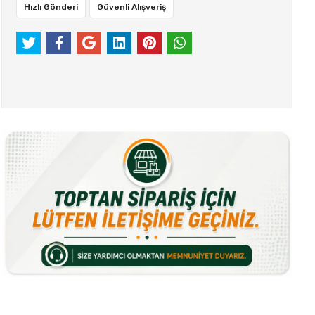
Hızlı Gönderi
Güvenli Alışveriş