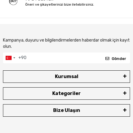
Öneri ve şikayetlerinizi bize iletebilirsiniz.
Kampanya, duyuru ve bilgilendirmelerden haberdar olmak için kayıt
olun.
Gönder
Kurumsal
Kategoriler
Bize Ulaşın