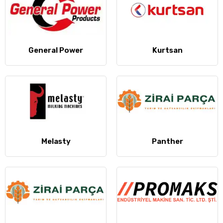
General Power
Kurtsan
Melasty
Panther