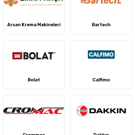
Arsan Krema Makineleri
Bartech
Bolat
Calfimo