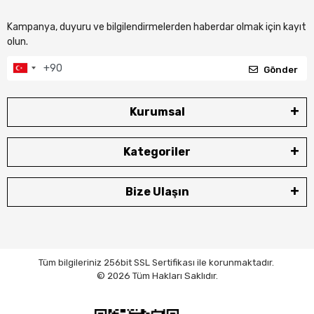
Kampanya, duyuru ve bilgilendirmelerden haberdar olmak için kayıt
olun.
Gönder
Kurumsal
Kategoriler
Bize Ulaşın
Tüm bilgileriniz 256bit SSL Sertifikası ile korunmaktadır.
© 2026 Tüm Hakları Saklıdır.