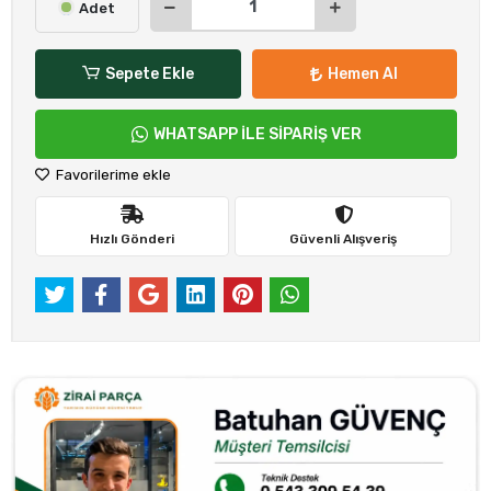
Adet
Sepete Ekle
Hemen Al
WHATSAPP İLE SİPARİŞ VER
Favorilerime ekle
Hızlı Gönderi
Güvenli Alışveriş