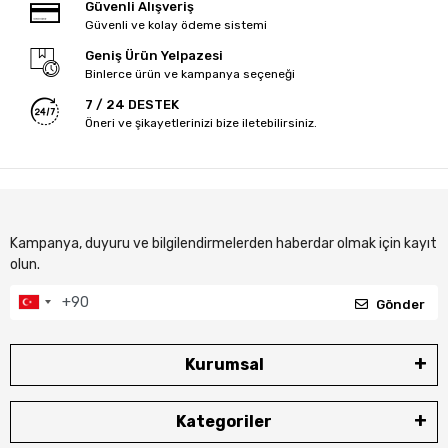
Güvenli Alışveriş
Güvenli ve kolay ödeme sistemi
Geniş Ürün Yelpazesi
Binlerce ürün ve kampanya seçeneği
7 / 24 DESTEK
Öneri ve şikayetlerinizi bize iletebilirsiniz.
Kampanya, duyuru ve bilgilendirmelerden haberdar olmak için kayıt
olun.
Gönder
Kurumsal
Kategoriler