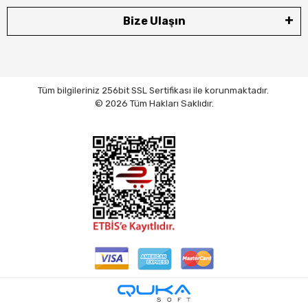
Bize Ulaşın
Tüm bilgileriniz 256bit SSL Sertifikası ile korunmaktadır.
© 2026 Tüm Hakları Saklıdır.