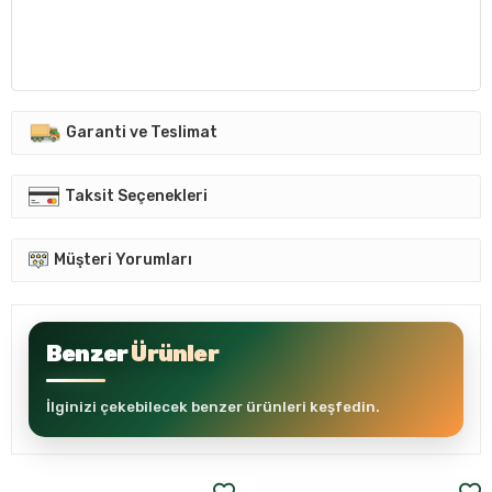
Garanti ve Teslimat
Taksit Seçenekleri
Müşteri Yorumları
Benzer
Ürünler
İlginizi çekebilecek benzer ürünleri keşfedin.