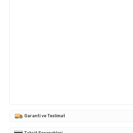
Garanti ve Teslimat