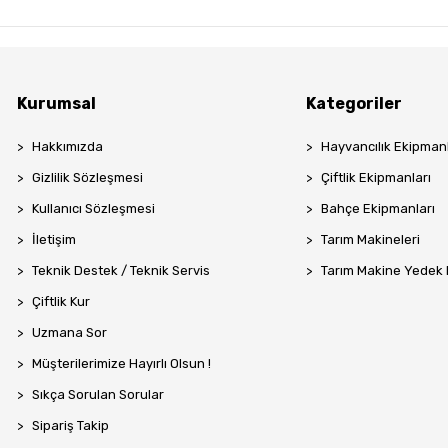
Kurumsal
Kategoriler
Hakkımızda
Hayvancılık Ekipmanl
Gizlilik Sözleşmesi
Çiftlik Ekipmanları
Kullanıcı Sözleşmesi
Bahçe Ekipmanları
İletişim
Tarım Makineleri
Teknik Destek / Teknik Servis
Tarım Makine Yedek
Çiftlik Kur
Uzmana Sor
Müşterilerimize Hayırlı Olsun !
Sıkça Sorulan Sorular
Sipariş Takip