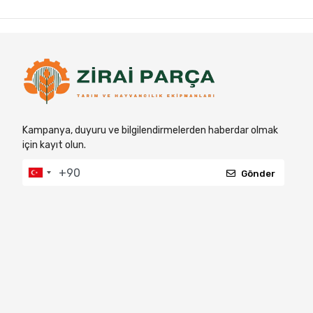
Kampanya, duyuru ve bilgilendirmelerden haberdar olmak
için kayıt olun.
Gönder