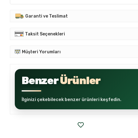
Garanti ve Teslimat
Taksit Seçenekleri
Müşteri Yorumları
Benzer
Ürünler
İlginizi çekebilecek benzer ürünleri keşfedin.