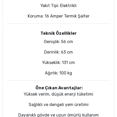
Yakıt Tipi: Elektrikli
Koruma: 16 Amper Termik Şalter
Teknik Özellikler
Genişlik: 56 cm
Derinlik: 63 cm
Yükseklik: 131 cm
Ağırlık: 100 kg
Öne Çıkan Avantajlar:
Yüksek verim, düşük enerji tüketimi
Sağlıklı ve dengeli yem üretimi
Dayanıklı gövde ve uzun ömürlü kullanım