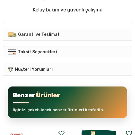
Kolay bakım ve güvenli çalışma
Garanti ve Teslimat
Taksit Seçenekleri
Müşteri Yorumları
Benzer
Ürünler
İlginizi çekebilecek benzer ürünleri keşfedin.