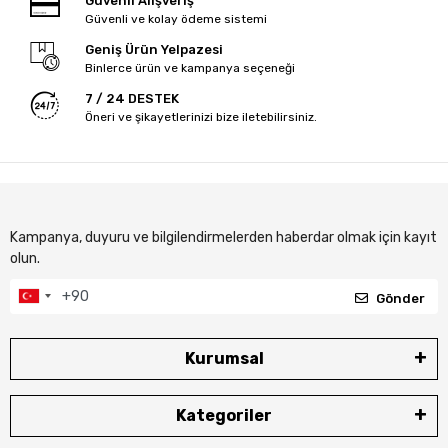
Güvenli Alışveriş
Güvenli ve kolay ödeme sistemi
Geniş Ürün Yelpazesi
Binlerce ürün ve kampanya seçeneği
7 / 24 DESTEK
Öneri ve şikayetlerinizi bize iletebilirsiniz.
Kampanya, duyuru ve bilgilendirmelerden haberdar olmak için kayıt
olun.
Gönder
Kurumsal
Kategoriler