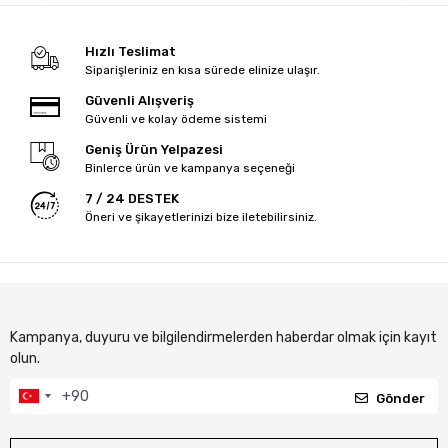
Hızlı Teslimat
Siparişleriniz en kısa sürede elinize ulaşır.
Güvenli Alışveriş
Güvenli ve kolay ödeme sistemi
Geniş Ürün Yelpazesi
Binlerce ürün ve kampanya seçeneği
7 / 24 DESTEK
Öneri ve şikayetlerinizi bize iletebilirsiniz.
Kampanya, duyuru ve bilgilendirmelerden haberdar olmak için kayıt
olun.
Gönder