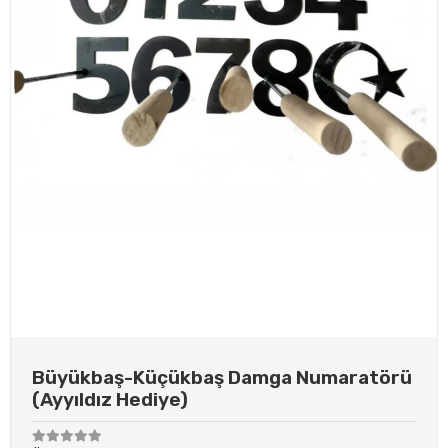
Büyükbaş-Küçükbaş Damga Numaratörü
(Ayyıldız Hediye)