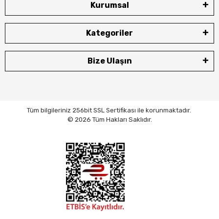
Kurumsal
Kategoriler
Bize Ulaşın
Tüm bilgileriniz 256bit SSL Sertifikası ile korunmaktadır.
© 2026 Tüm Hakları Saklıdır.