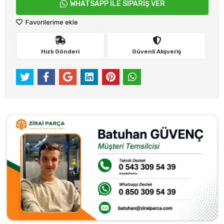
WHATSAPP İLE SİPARİŞ VER
Favorilerime ekle
Hızlı Gönderi
Güvenli Alışveriş