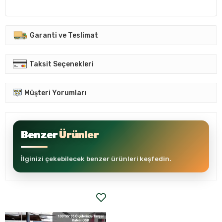
Garanti ve Teslimat
Taksit Seçenekleri
Müşteri Yorumları
Benzer
Ürünler
İlginizi çekebilecek benzer ürünleri keşfedin.