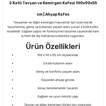
2 Katlı Tavşan ve Kemirgen Kafesi 100x90x55
cm | Ahşap Kafes
Tavşanlar ve diğer kemirgen hayvanlar için özel olarak
tasarlanmış, geniş ve kullanışlı yaşam alanı sunan 2 katlı kafes
modelidir. Sağlam yapısı ve fonksiyonel tasarımı sayesinde hem
iç hem de dış mekânda kullanıma uygundur.
Ürün Özellikleri
100 x 90 x 55 cm ölçülerinde
2 katlı kullanım alanı
Geniş ve konforlu yaşam alanı
Dayanıklı ahşap gövde
Kolay temizlenebilir tasarım
Sağlam ve uzun ömürlü yapı
Tavşan ve diğer kemirgen türleri için uygundur