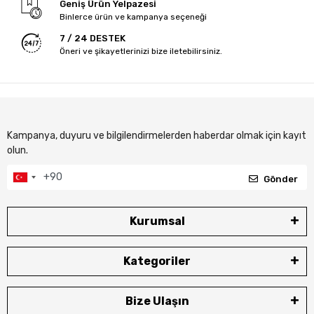
Geniş Ürün Yelpazesi
Binlerce ürün ve kampanya seçeneği
7 / 24 DESTEK
Öneri ve şikayetlerinizi bize iletebilirsiniz.
Kampanya, duyuru ve bilgilendirmelerden haberdar olmak için kayıt
olun.
Gönder
Kurumsal
Kategoriler
Bize Ulaşın