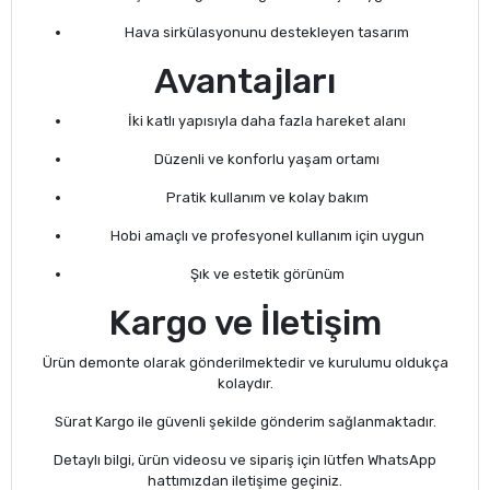
Hava sirkülasyonunu destekleyen tasarım
Avantajları
İki katlı yapısıyla daha fazla hareket alanı
Düzenli ve konforlu yaşam ortamı
Pratik kullanım ve kolay bakım
Hobi amaçlı ve profesyonel kullanım için uygun
Şık ve estetik görünüm
Kargo ve İletişim
Ürün demonte olarak gönderilmektedir ve kurulumu oldukça
kolaydır.
Sürat Kargo ile güvenli şekilde gönderim sağlanmaktadır.
Detaylı bilgi, ürün videosu ve sipariş için lütfen WhatsApp
hattımızdan iletişime geçiniz.